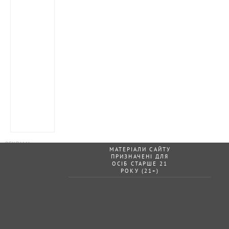
МАТЕРІАЛИ САЙТУ
ПРИЗНАЧЕНІ ДЛЯ
ОСІБ СТАРШЕ 21
РОКУ (21+)