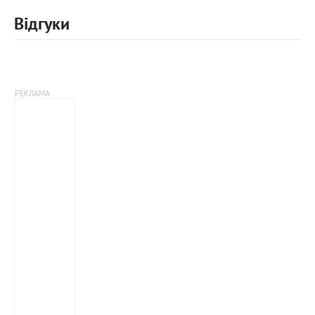
Відгуки