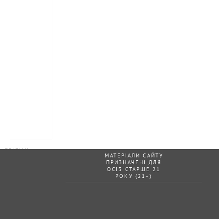
МАТЕРІАЛИ САЙТУ
ПРИЗНАЧЕНІ ДЛЯ
ОСІБ СТАРШЕ 21
РОКУ (21+)