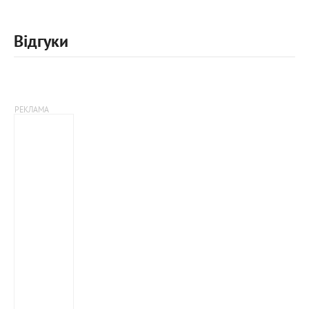
Відгуки