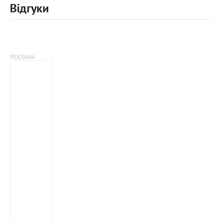
Відгуки