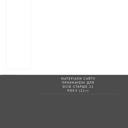
МАТЕРІАЛИ САЙТУ
ПРИЗНАЧЕНІ ДЛЯ
ОСІБ СТАРШЕ 21
РОКУ (21+)