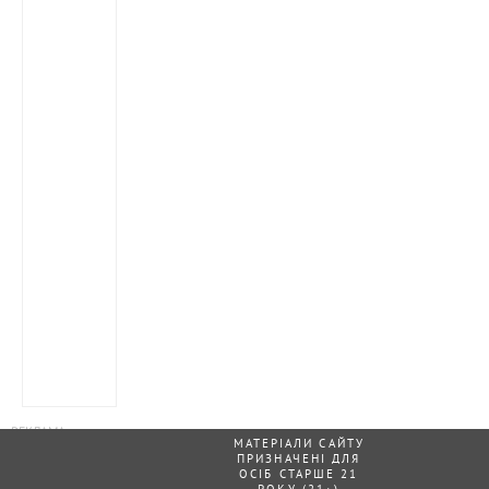
МАТЕРІАЛИ САЙТУ
ПРИЗНАЧЕНІ ДЛЯ
ОСІБ СТАРШЕ 21
РОКУ (21+)