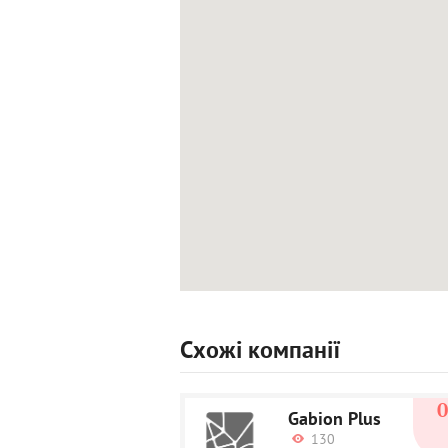
Схожі компанії
Gabion Plus
130