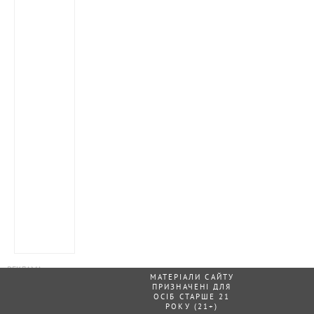
МАТЕРІАЛИ САЙТУ
ПРИЗНАЧЕНІ ДЛЯ
ОСІБ СТАРШЕ 21
РОКУ (21+)