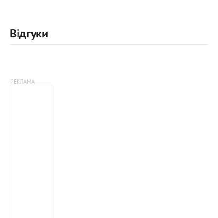
Відгуки