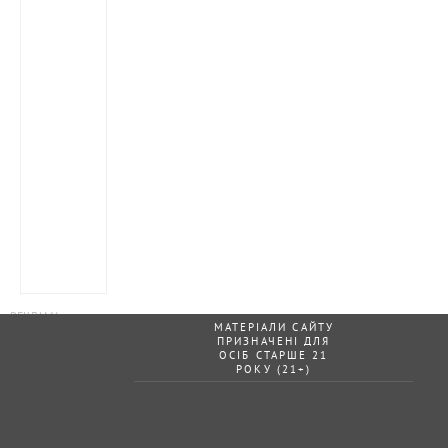
МАТЕРІАЛИ САЙТУ
ПРИЗНАЧЕНІ ДЛЯ
ОСІБ СТАРШЕ 21
РОКУ (21+)