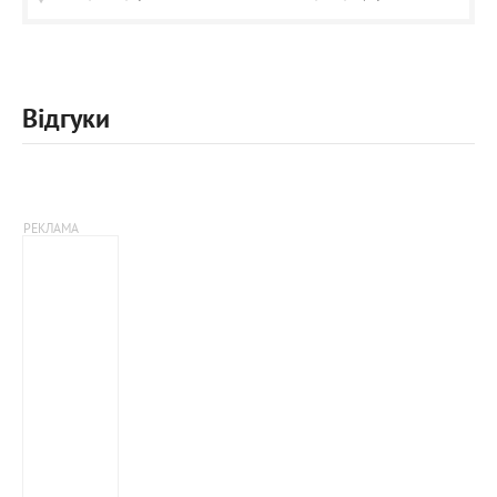
Відгуки