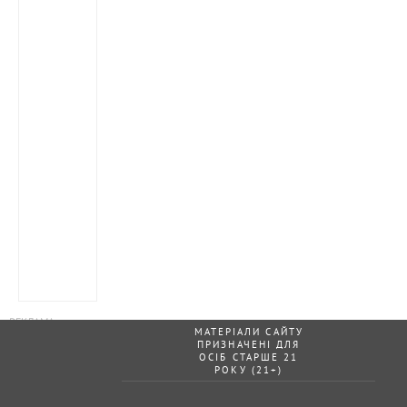
МАТЕРІАЛИ САЙТУ
ПРИЗНАЧЕНІ ДЛЯ
ОСІБ СТАРШЕ 21
РОКУ (21+)