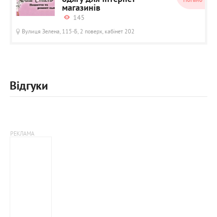
Погано
магазинів
145
Вулиця Зелена, 115-Б, 2 поверх, кабінет 202
Відгуки