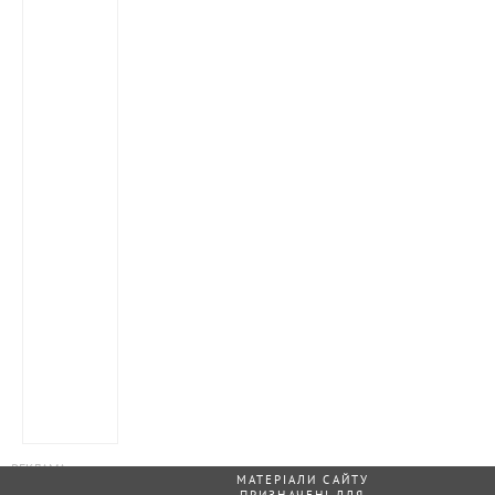
МАТЕРІАЛИ САЙТУ