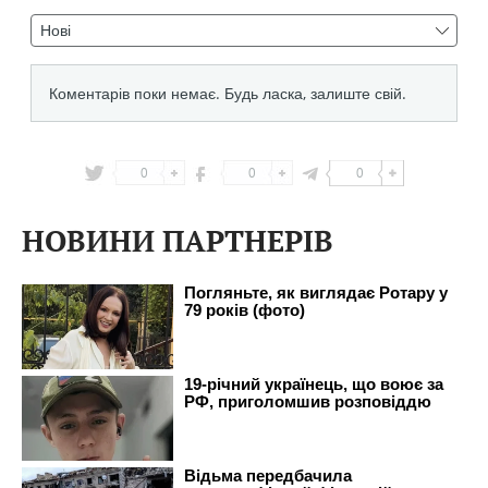
0
0
0
НОВИНИ ПАРТНЕРІВ