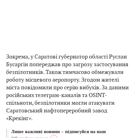
Зокрема, у Саратові губернатор області Руслан
Бусаргін попереджав про загрозу застосування
безпілотників. Також тимчасово обмежували
роботу місцевого аеропорту. Згодом жителі
міста повідомили про серію вибухів. За даними
російських телеграм-каналів та OSINT-
спільноти, безпілотники могли атакувати
Саратовський нафтопереробний завод
«Крекінг».
Лише важливі новини – підписуйся на наш