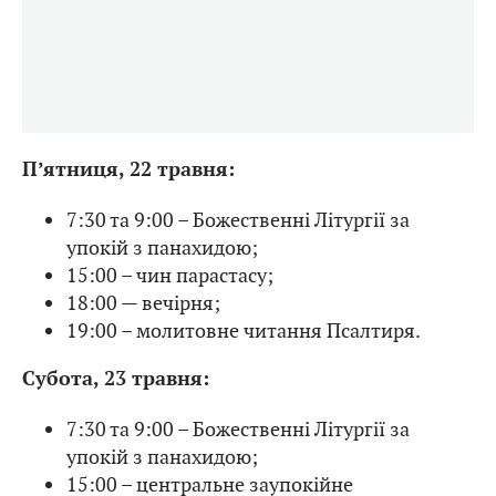
П’ятниця, 22 травня:
7:30 та 9:00 – Божественні Літургії за
упокій з панахидою;
15:00 – чин парастасу;
18:00 — вечірня;
19:00 – молитовне читання Псалтиря.
Субота, 23 травня:
7:30 та 9:00 – Божественні Літургії за
упокій з панахидою;
15:00 – центральне заупокійне