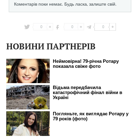
0
0
0
НОВИНИ ПАРТНЕРІВ