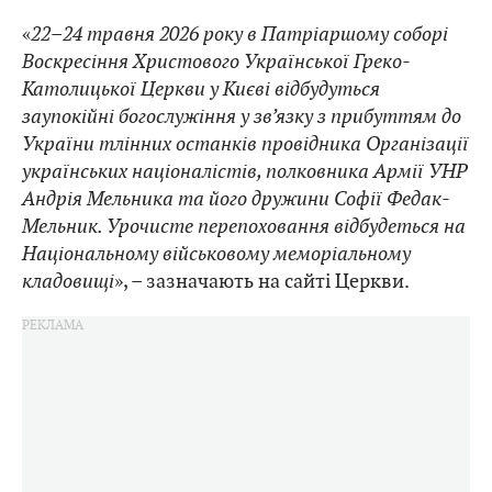
«
22–24 травня 2026 року в Патріаршому соборі
Воскресіння Христового Української Греко-
Католицької Церкви у Києві відбудуться
заупокійні богослужіння у зв’язку з прибуттям до
України тлінних останків провідника Організації
українських націоналістів, полковника Армії УНР
Андрія Мельника та його дружини Софії Федак-
Мельник. Урочисте перепоховання відбудеться на
Національному військовому меморіальному
кладовищі
», – зазначають на сайті Церкви.