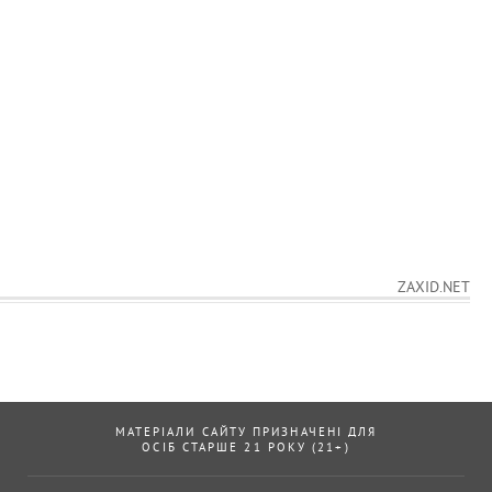
ZAXID.NET
МАТЕРІАЛИ САЙТУ ПРИЗНАЧЕНІ ДЛЯ
ОСІБ СТАРШЕ 21 РОКУ (21+)