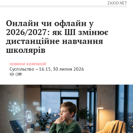
ZAXID.NET
Онлайн чи офлайн у
2026/2027: як ШІ змінює
дистанційне навчання
школярів
новини компаній
Суспільство —
16:15, 30 липня 2026
0