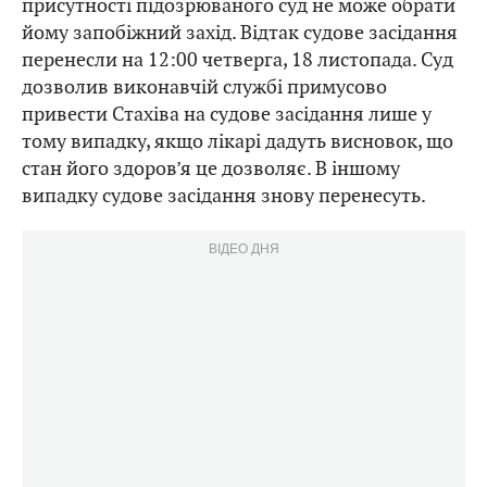
присутності підозрюваного суд не може обрати
йому запобіжний захід. Відтак судове засідання
перенесли на 12:00 четверга, 18 листопада. Суд
дозволив виконавчій службі примусово
привести Стахіва на судове засідання лише у
тому випадку, якщо лікарі дадуть висновок, що
стан його здоров’я це дозволяє. В іншому
випадку судове засідання знову перенесуть.
ВІДЕО ДНЯ