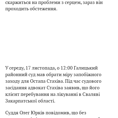
скаржиться на проблеми з серцем, зараз він
проходить обстеження.
У середу, 17 листопада, о 12:00 Галицький
районний суд мав обрати міру запобіжного
заходу для Остапа Стахіва. Під час судового
засідання адвокат Стахіва заявив, що його
клієнт перебування на лікуванні в Сваляві
Закарпатської області.
Суддя Олег Юрків повідомив, що без