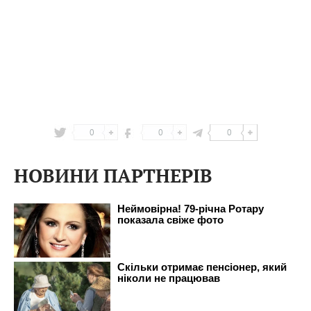
0
0
0
НОВИНИ ПАРТНЕРІВ