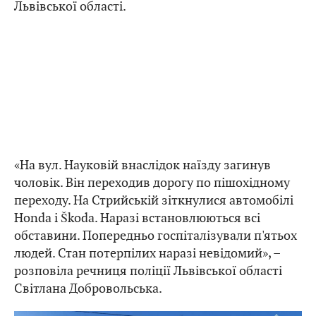
Львівської області.
«На вул. Науковій внаслідок наїзду загинув
чоловік. Він переходив дорогу по пішохідному
переходу. На Стрийській зіткнулися автомобілі
Honda і Škoda. Наразі встановлюються всі
обставини. Попередньо госпіталізували п'ятьох
людей. Стан потерпілих наразі невідомий», –
розповіла речниця поліції Львівської області
Світлана Добровольська.