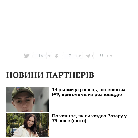
16
71
39
НОВИНИ ПАРТНЕРІВ