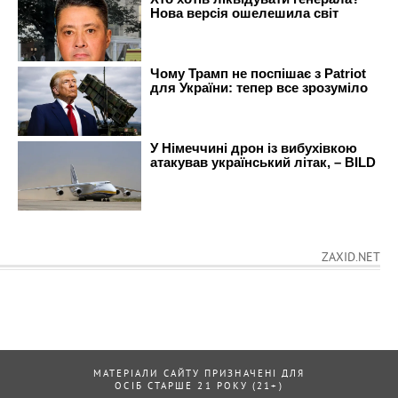
ZAXID.NET
МАТЕРІАЛИ САЙТУ ПРИЗНАЧЕНІ ДЛЯ
ОСІБ СТАРШЕ 21 РОКУ (21+)