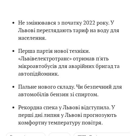
Не змінювався з початку 2022 року. У
Львові переглядають тариф на воду для
населення.
Перша партія нової техніки.
«Львівелектротранс» отримав п'ять
мікроавтобусів для аварійних бригад та
автопідйомник.
Пальне нового складу. Чи безпечний для
автомобілів бензин зі спиртом.
Рекордна спека у Львові відступила. У
перші дні липня у Львові прогнозують
комфортну температуру повітря.