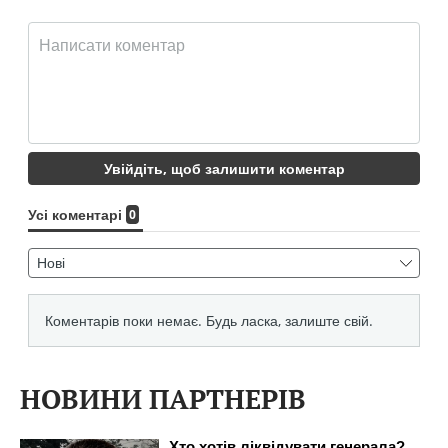
НОВИНИ ПАРТНЕРІВ