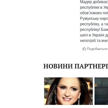
НОВИНИ ПАРТНЕР