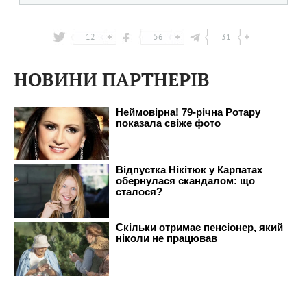
12
56
31
НОВИНИ ПАРТНЕРІВ