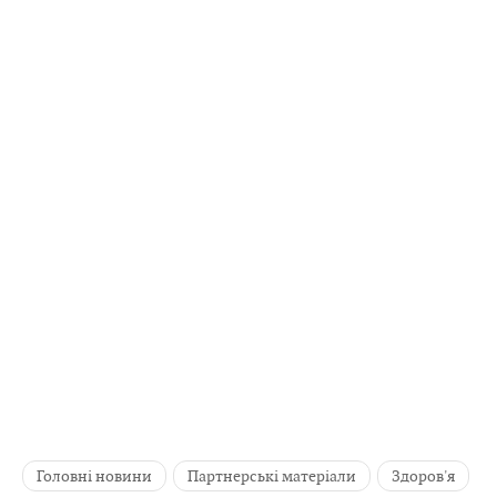
Головні новини
Партнерські матеріали
Здоров'я