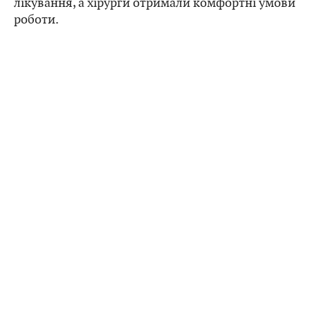
лікування, а хірурги отримали комфортні умови
роботи.