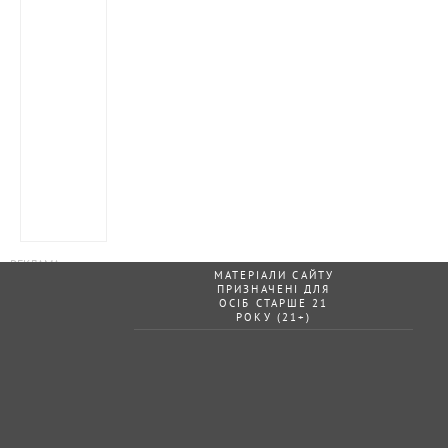
МАТЕРІАЛИ САЙТУ
ПРИЗНАЧЕНІ ДЛЯ
ОСІБ СТАРШЕ 21
РОКУ (21+)