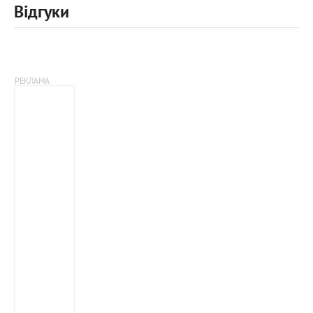
Відгуки