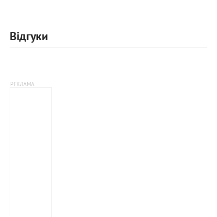
Відгуки