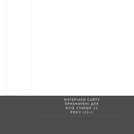
МАТЕРІАЛИ САЙТУ
ПРИЗНАЧЕНІ ДЛЯ
ОСІБ СТАРШЕ 21
РОКУ (21+)