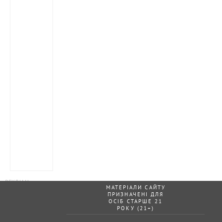
МАТЕРІАЛИ САЙТУ
ПРИЗНАЧЕНІ ДЛЯ
ОСІБ СТАРШЕ 21
РОКУ (21+)