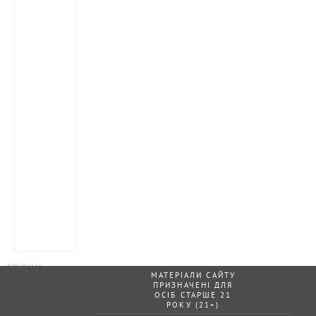
МАТЕРІАЛИ САЙТУ
ПРИЗНАЧЕНІ ДЛЯ
ОСІБ СТАРШЕ 21
РОКУ (21+)