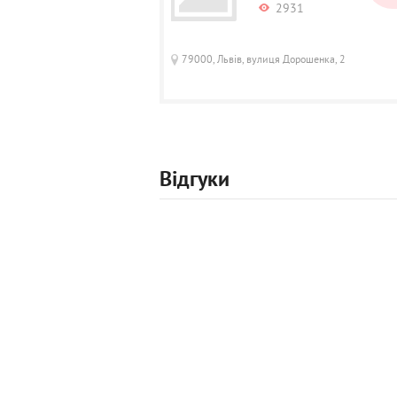
2931
79000, Львів, вулиця Дорошенка, 2
Відгуки