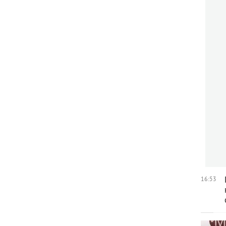
16:53