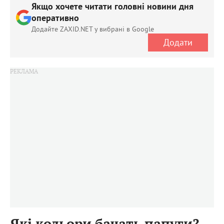
Якщо хочете читати головні новини дня
оперативно
Додайте ZAXID.NET у вибрані в Google
Додати