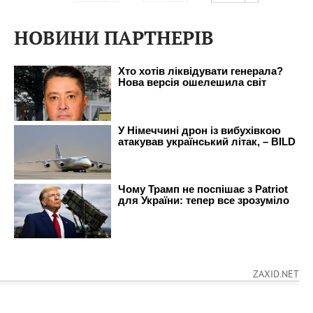
НОВИНИ ПАРТНЕРІВ
ZAXID.NET