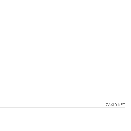
ZAXID.NET