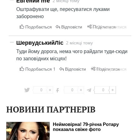
0
0
0
НОВИНИ ПАРТНЕРІВ