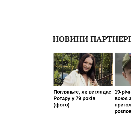
НОВИНИ ПАРТНЕР