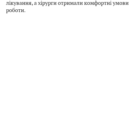
лікування, а хірурги отримали комфортні умови
роботи.