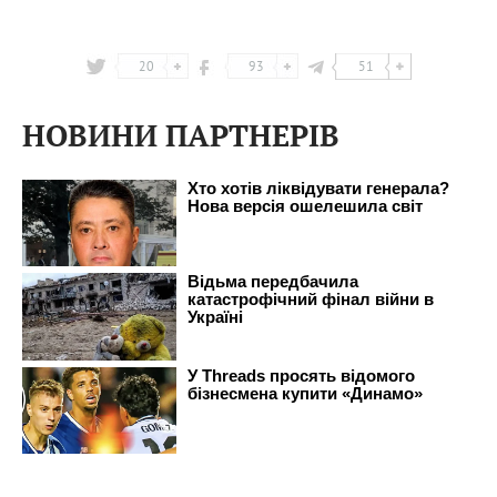
20
93
51
НОВИНИ ПАРТНЕРІВ