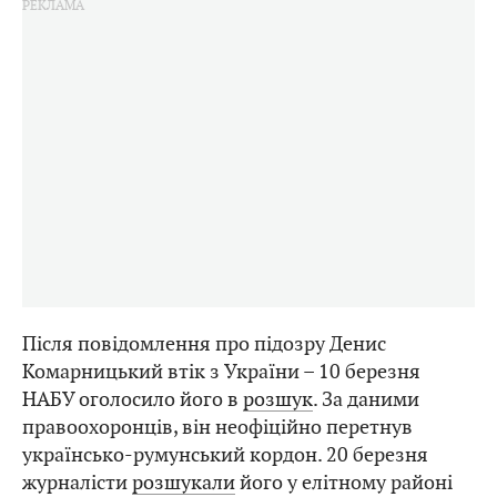
Після повідомлення про підозру Денис
Комарницький втік з України – 10 березня
НАБУ оголосило його в
розшук
. За даними
правоохоронців, він неофіційно перетнув
українсько-румунський кордон. 20 березня
журналісти
розшукали
його у елітному районі