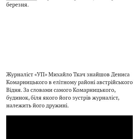
березня.
Журналіст «УП» Михайло Ткач знайшов Дениса
Комарницького в елітному районі австрійського
Відня. За словами самого Комарницького,
будинок, біля якого його зустрів журналіст,
належить його дружині.