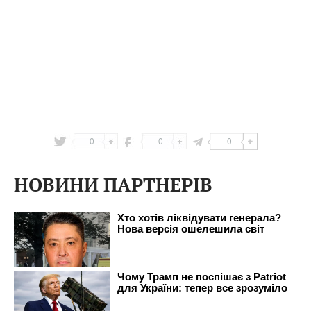
0
0
0
НОВИНИ ПАРТНЕРІВ