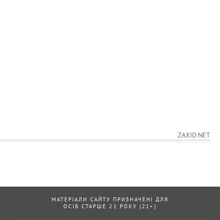
ZAXID.NET
МАТЕРІАЛИ САЙТУ ПРИЗНАЧЕНІ ДЛЯ
ОСІБ СТАРШЕ 21 РОКУ (21+)