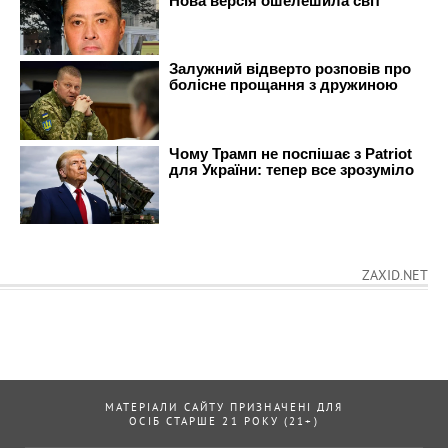
ZAXID.NET
МАТЕРІАЛИ САЙТУ ПРИЗНАЧЕНІ ДЛЯ
ОСІБ СТАРШЕ 21 РОКУ (21+)