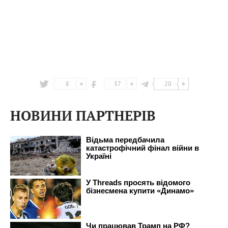
8
37
20
НОВИНИ ПАРТНЕРІВ