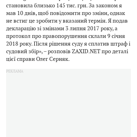
становила близько 145 тис. грн. За законом я
мав 10 днів, щоб повідомити про зміни, однак
не встиг це зробити у вказаний термін. Я подав
декларацію зі змінами 3 липня 2017 року, а
протокол про правопорушення склали 9 січня
2018 року. Після рішення суду я сплатив штраф і
судовий збір», – розповів ZAXID.NET про деталі
цієї справи Олег Серняк.