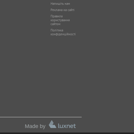
Напишіть нам
Реклама на сайті
Правила
користування
сайтом
Політика
конфіденційності
Made by