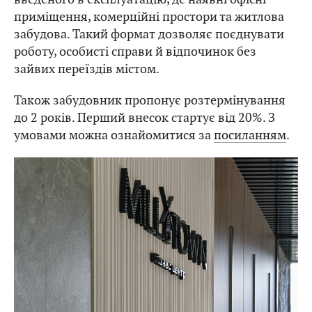
приміщення, комерційні простори та житлова
забудова. Такий формат дозволяє поєднувати
роботу, особисті справи й відпочинок без
зайвих переїздів містом.
Також забудовник пропонує розтермінування
до 2 років. Перший внесок стартує від 20%. З
умовами можна ознайомитися за
посиланням
.