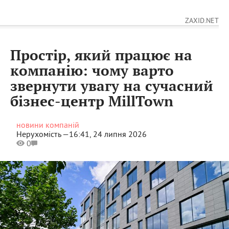
ZAXID.NET
Простір, який працює на
компанію: чому варто
звернути увагу на сучасний
бізнес-центр MillTown
новини компаній
Нерухомість —
16:41, 24 липня 2026
0