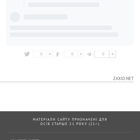
0
0
0
ZAXID.NET
МАТЕРІАЛИ САЙТУ ПРИЗНАЧЕНІ ДЛЯ
ОСІБ СТАРШЕ 21 РОКУ (21+)