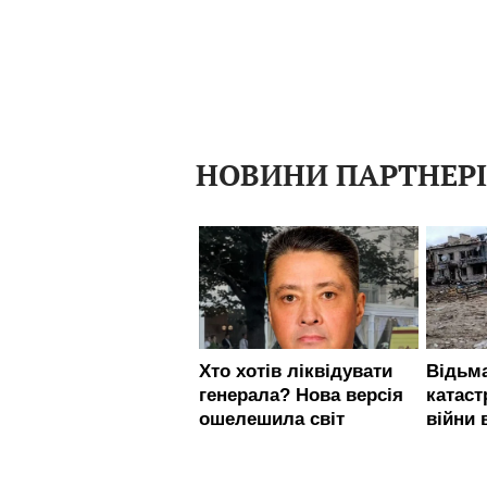
НОВИНИ ПАРТНЕР